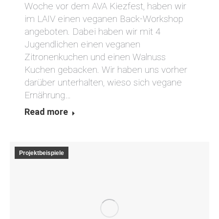
Woche vor dem AVA Kiezfest, haben wir
im LAIV einen veganen Back-Workshop
angeboten. Dabei haben wir mit 4
Jugendlichen einen veganen
Zitronenkuchen und einen Walnuss
Kuchen gebacken. Wir haben uns vorher
darüber unterhalten, wieso sich vegane
Ernährung…
Read more
Projektbeispiele