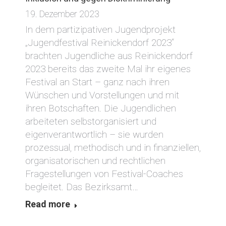
19. Dezember 2023
In dem partizipativen Jugendprojekt
„Jugendfestival Reinickendorf 2023“
brachten Jugendliche aus Reinickendorf
2023 bereits das zweite Mal ihr eigenes
Festival an Start – ganz nach ihren
Wünschen und Vorstellungen und mit
ihren Botschaften. Die Jugendlichen
arbeiteten selbstorganisiert und
eigenverantwortlich – sie wurden
prozessual, methodisch und in finanziellen,
organisatorischen und rechtlichen
Fragestellungen von Festival-Coaches
begleitet. Das Bezirksamt…
Read more