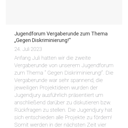
Jugendforum Vergaberunde zum Thema
„Gegen Diskriminierung!“
24. Juli 2023
Anfang Juli hatten wir die zweite
Vergaberunde von unserem Jugendforum
zum Thema “ Gegen Diskriminierung!“. Die
Vergaberunde war sehr spannend, die
jeweiligen Projektideen wurden der
Jugendjury ausführlich präsentiert um
anschließend darüber zu diskutieren bzw.
Rückfragen zu stellen. Die Jugendjury hat
sich entschieden alle Projekte zu fördern!
Somit werden in der nächsten Zeit vier