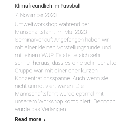
Klimafreundlich im Fussball
7. November 2023
Umweltworkshop während der
Manschaftsfahrt im Mai 2023.
Seminarverlauf: Angefangen haben wir
mit einer kleinen Vorstellungsrunde und
mit einem WUP. Es stellte sich sehr
schnell heraus, dass es eine sehr lebhafte
Gruppe war, mit einer eher kurzen
Konzentrationsspanne. Auch wenn sie
nicht unmotiviert waren. Die
Mannschaftsfahrt wurde optimal mit
unserem Workshop kombiniert. Dennoch
wurde das Verlangen…
Read more