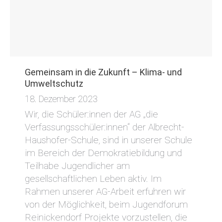
Gemeinsam in die Zukunft – Klima- und
Umweltschutz
18. Dezember 2023
Wir, die Schüler:innen der AG „die
Verfassungsschüler:innen“ der Albrecht-
Haushofer-Schule, sind in unserer Schule
im Bereich der Demokratiebildung und
Teilhabe Jugendlicher am
gesellschaftlichen Leben aktiv. Im
Rahmen unserer AG-Arbeit erfuhren wir
von der Möglichkeit, beim Jugendforum
Reinickendorf Projekte vorzustellen, die