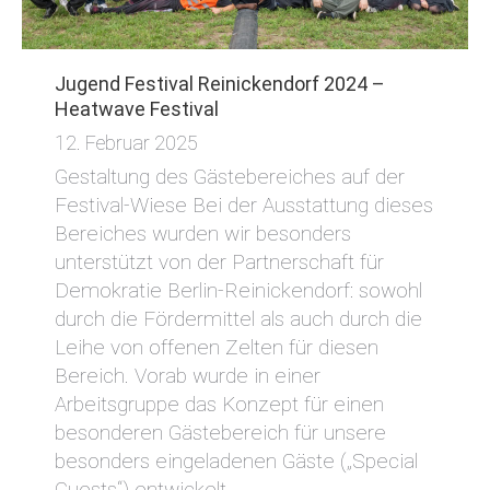
Jugend Festival Reinickendorf 2024 –
Heatwave Festival
12. Februar 2025
Gestaltung des Gästebereiches auf der
Festival-Wiese Bei der Ausstattung dieses
Bereiches wurden wir besonders
unterstützt von der Partnerschaft für
Demokratie Berlin-Reinickendorf: sowohl
durch die Fördermittel als auch durch die
Leihe von offenen Zelten für diesen
Bereich. Vorab wurde in einer
Arbeitsgruppe das Konzept für einen
besonderen Gästebereich für unsere
besonders eingeladenen Gäste („Special
Guests“) entwickelt.…