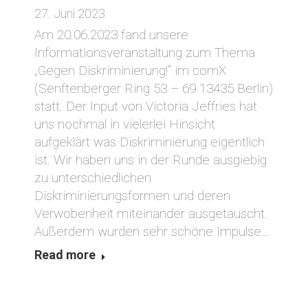
27. Juni 2023
Am 20.06.2023 fand unsere
Informationsveranstaltung zum Thema
„Gegen Diskriminierung!“ im comX
(Senftenberger Ring 53 – 69 13435 Berlin)
statt. Der Input von Victoria Jeffries hat
uns nochmal in vielerlei Hinsicht
aufgeklärt was Diskriminierung eigentlich
ist. Wir haben uns in der Runde ausgiebig
zu unterschiedlichen
Diskriminierungsformen und deren
Verwobenheit miteinander ausgetauscht.
Außerdem wurden sehr schöne Impulse…
Read more