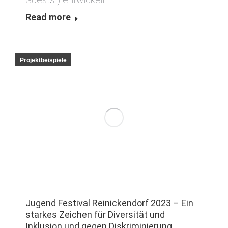
Read more
Projektbeispiele
Jugend Festival Reinickendorf 2023 – Ein
starkes Zeichen für Diversität und
Inklusion und gegen Diskriminierung