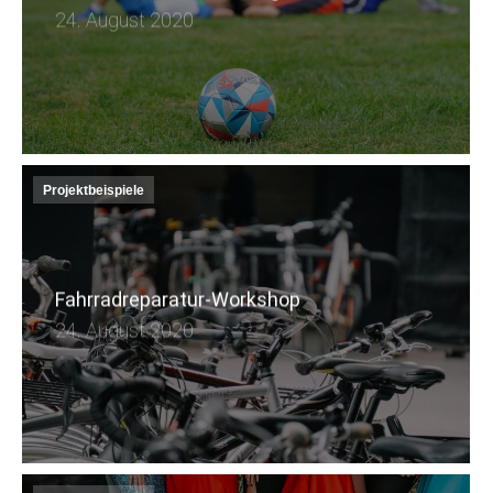
24. August 2020
Projektbeispiele
Fahrradreparatur-Workshop
24. August 2020