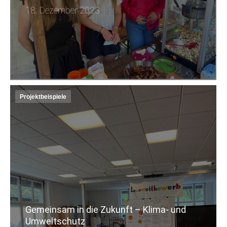
18. Dezember 2023
Projektbeispiele
Gemeinsam in die Zukunft – Klima- und
Umweltschutz