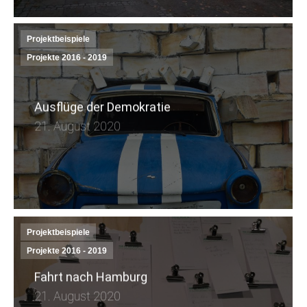
Projektbeispiele
Projekte 2016 - 2019
Ausflüge der Demokratie
21. August 2020
Projektbeispiele
Projekte 2016 - 2019
Fahrt nach Hamburg
21. August 2020