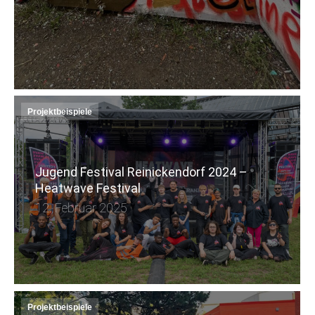
Projektbeispiele
Jugend Festival Reinickendorf 2024 –
Heatwave Festival
12. Februar 2025
Projektbeispiele