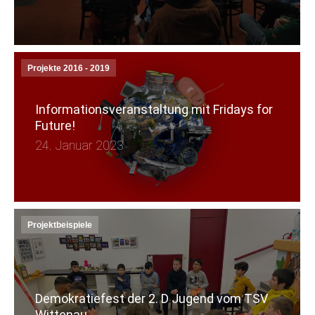
Projekte 2016 - 2019
Informationsveranstaltung mit Fridays for
Future!
24. Januar 2023
Projektbeispiele
Demokratiefest der 2. D Jugend vom TSV
Wittenau