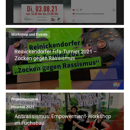
Workshop und Events
Reinickendorfer Fifa-Turnier 2021 –
Zocken gegen Rassismus
3. Januar 2022
Projektbeispiele
Projekte 2021
Antirassismus: Empowerment-Workshop
im Fuchsbau