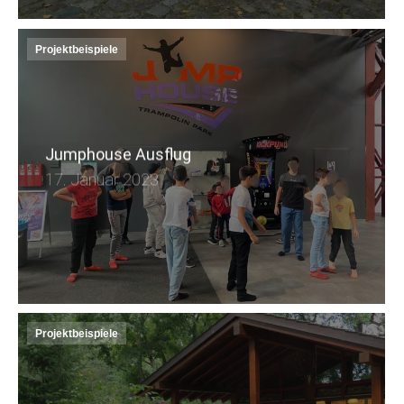
Projektbeispiele
Jumphouse Ausflug
17. Januar 2023
Projektbeispiele