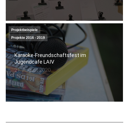
Projektbeispiele
Projekte 2016 - 2019
Karaoke-Freundschaftsfest im
Jugendcafe LAIV
21. August 2020