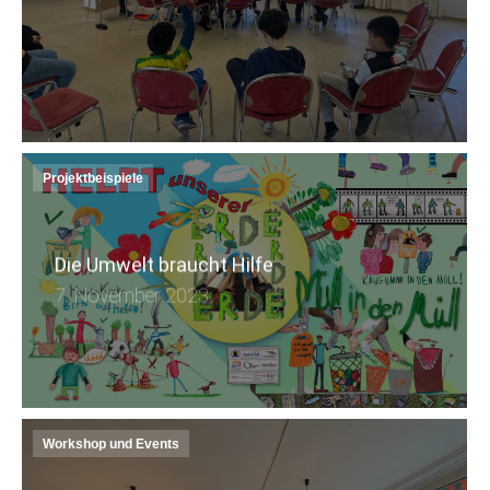
Projektbeispiele
Die Umwelt braucht Hilfe
7. November 2023
Workshop und Events