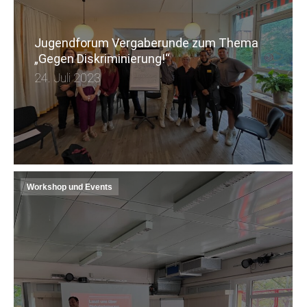
Jugendforum Vergaberunde zum Thema
„Gegen Diskriminierung!“
24. Juli 2023
Workshop und Events