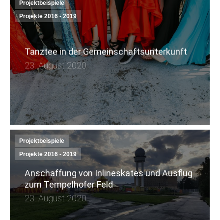
Projektbeispiele
Projekte 2016 - 2019
Tanztee in der Gemeinschaftsunterkunft
23. August 2020
Projektbeispiele
Projekte 2016 - 2019
Anschaffung von Inlineskates und Ausflug
zum Tempelhofer Feld
23. August 2020