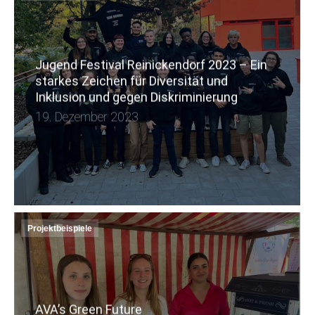
Jugend Festival Reinickendorf 2023 – Ein
starkes Zeichen für Diversität und
Inklusion und gegen Diskriminierung
19. Dezember 2023
Projektbeispiele
AVA’s Green Future