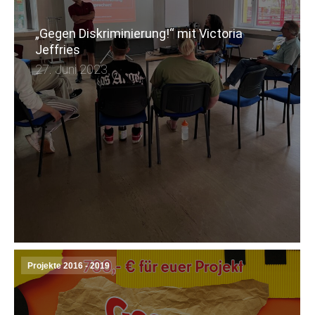
„Gegen Diskriminierung!“ mit Victoria
Jeffries
27. Juni 2023
Projekte 2016 - 2019