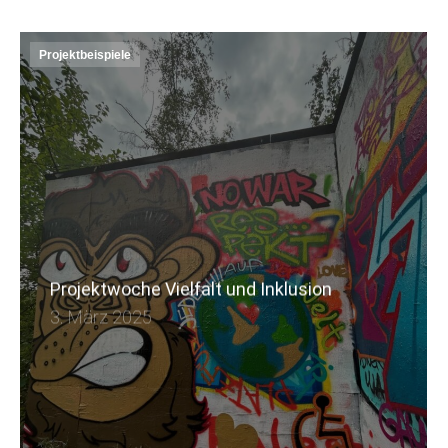
Projektbeispiele
Projektwoche Vielfalt und Inklusion
3. März 2025