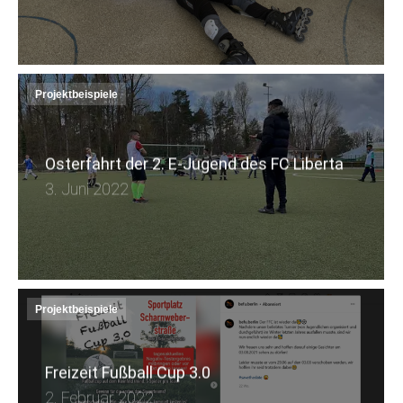
Projektbeispiele
Osterfahrt der 2. E-Jugend des FC Liberta
3. Juni 2022
Projektbeispiele
Freizeit Fußball Cup 3.0
2. Februar 2022