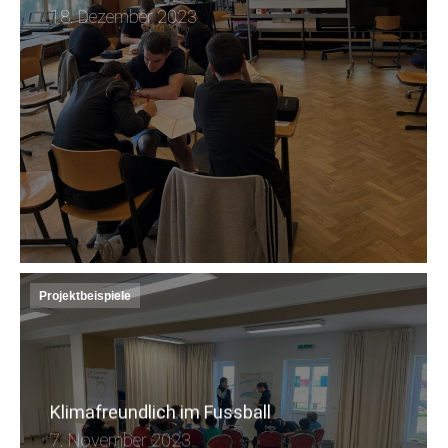
18. Dezember 2023
Projektbeispiele
Klimafreundlich im Fussball
7. November 2023