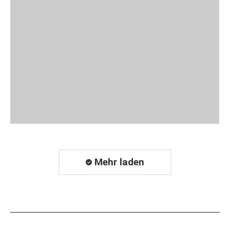
Mehr laden