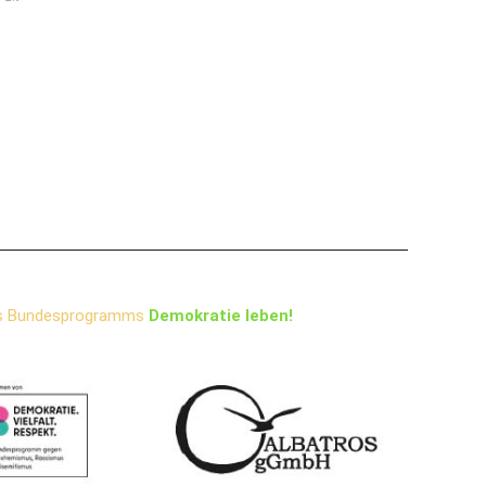
s Bundesprogramms
Demokratie leben!