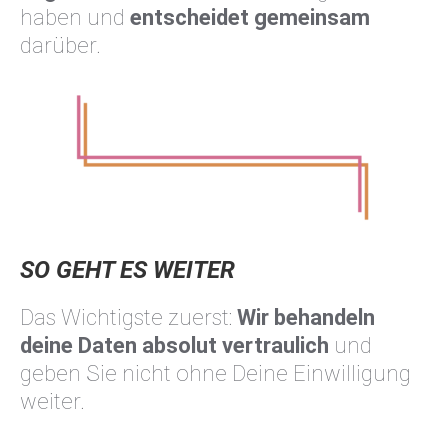
haben und
entscheidet gemeinsam
darüber.
SO GEHT ES WEITER
Das Wichtigste zuerst:
Wir behandeln
deine Daten absolut vertraulich
und
geben Sie nicht ohne Deine Einwilligung
weiter.