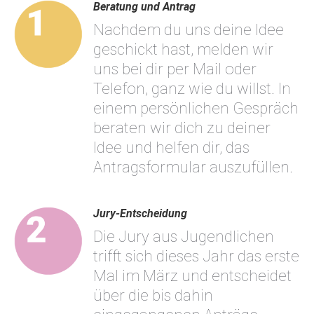
Beratung und Antrag
Nachdem du uns deine Idee
geschickt hast, melden wir
uns bei dir per Mail oder
Telefon, ganz wie du willst. In
einem persönlichen Gespräch
beraten wir dich zu deiner
Idee und helfen dir, das
Antragsformular auszufüllen.
Jury-Entscheidung
Die Jury aus Jugendlichen
trifft sich dieses Jahr das erste
Mal im März und entscheidet
über die bis dahin