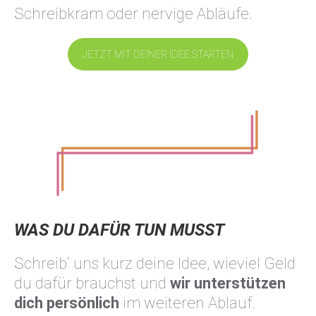
Schreibkram oder nervige Abläufe.
JETZT MIT DEINER IDEE STARTEN
WAS DU DAFÜR TUN MUSST
Schreib‘ uns kurz deine Idee, wieviel Geld
du dafür brauchst und
wir unterstützen
dich persönlich
im weiteren Ablauf.