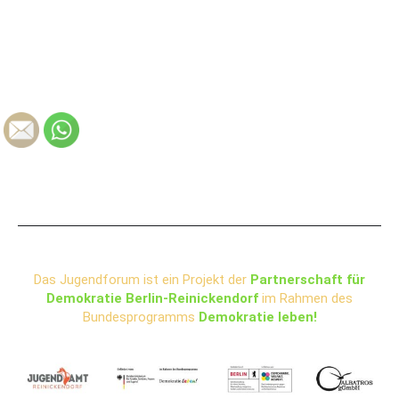
TEIL’S MIT ANDEREN
Das Jugendforum ist ein Projekt der
Partnerschaft für
Demokratie Berlin-Reinickendorf
im Rahmen des
Bundesprogramms
Demokratie leben!