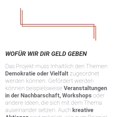
WOFÜR WIR DIR GELD GEBEN
Das Projekt muss Inhaltlich den Themen
Demokratie oder Vielfalt
zugeordnet
werden können. Gefördert werden
können beispielsweise
Veranstaltungen
in der Nachbarschaft,
Workshops
oder
andere Ideen, die sich mit dem Thema
auseinander setzen. Auch
kreative