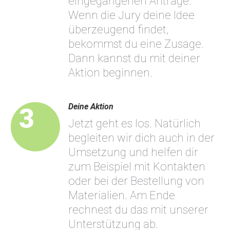
eingegangenen Anträge.
Wenn die Jury deine Idee
überzeugend findet,
bekommst du eine Zusage.
Dann kannst du mit deiner
Aktion beginnen.
Deine Aktion
Jetzt geht es los. Natürlich
begleiten wir dich auch in der
Umsetzung und helfen dir
zum Beispiel mit Kontakten
oder bei der Bestellung von
Materialien. Am Ende
rechnest du das mit unserer
Unterstützung ab.