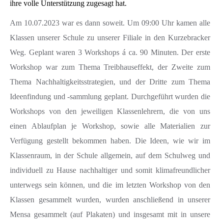
ihre volle Unterstützung zugesagt hat.
Am 10.07.2023 war es dann soweit. Um 09:00 Uhr kamen alle
Klassen unserer Schule zu unserer Filiale in den Kurzebracker
Weg. Geplant waren 3 Workshops á ca. 90 Minuten. Der erste
Workshop war zum Thema Treibhauseffekt, der Zweite zum
Thema Nachhaltigkeitsstrategien, und der Dritte zum Thema
Ideenfindung und -sammlung geplant. Durchgeführt wurden die
Workshops von den jeweiligen Klassenlehrern, die von uns
einen Ablaufplan je Workshop, sowie alle Materialien zur
Verfügung gestellt bekommen haben. Die Ideen, wie wir im
Klassenraum, in der Schule allgemein, auf dem Schulweg und
individuell zu Hause nachhaltiger und somit klimafreundlicher
unterwegs sein können, und die im letzten Workshop von den
Klassen gesammelt wurden, wurden anschließend in unserer
Mensa gesammelt (auf Plakaten) und insgesamt mit in unsere