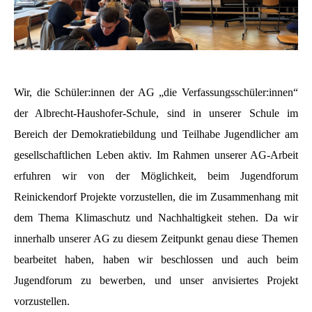
Wir, die Schüler:
innen
der AG „die Verfassungsschüler:innen“
der Albrecht-Haushofer-Schule, sind in unserer Schule im
Bereich der Demokratiebildung und Teilhabe Jugendlicher am
gesellschaftlichen Leben aktiv. Im Rahmen unserer AG-Arbeit
erfuhren wir von der Möglichkeit, beim Jugendforum
Reinickendorf Projekte vorzustellen, die im Zusammenhang mit
dem Thema Klimaschutz und Nachhaltigkeit stehen. Da wir
innerhalb unserer AG zu diesem Zeitpunkt genau diese Themen
bearbeitet haben, haben wir beschlossen und auch beim
Jugendforum zu bewerben, und unser anvisiertes Projekt
vorzustellen.