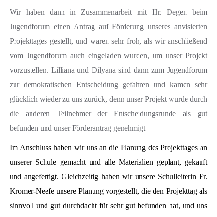
Wir haben dann in Zusammenarbeit mit Hr. Degen beim
Jugendforum einen Antrag auf Förderung unseres anvisierten
Projekttages gestellt, und waren sehr froh, als wir anschließend
vom Jugendforum auch eingeladen wurden, um unser Projekt
vorzustellen. Lilliana und Dilyana sind dann zum Jugendforum
zur demokratischen Entscheidung gefahren und kamen sehr
glücklich wieder zu uns zurück, denn unser Projekt wurde durch
die anderen Teilnehmer der Entscheidungsrunde als gut
befunden und unser Förderantrag genehmigt
Im Anschluss haben wir uns an die Planung des Projekttages an
unserer Schule gemacht und alle Materialien geplant, gekauft
und angefertigt. Gleichzeitig haben wir unsere Schulleiterin Fr.
Kromer-Neefe unsere Planung vorgestellt, die den Projekttag als
sinnvoll und gut durchdacht für sehr gut befunden hat, und uns