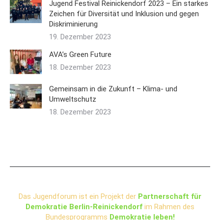
Jugend Festival Reinickendorf 2023 – Ein starkes
Zeichen für Diversität und Inklusion und gegen
Diskriminierung
19. Dezember 2023
AVA’s Green Future
18. Dezember 2023
Gemeinsam in die Zukunft – Klima- und
Umweltschutz
18. Dezember 2023
Das Jugendforum ist ein Projekt der
Partnerschaft für
Demokratie Berlin-Reinickendorf
im Rahmen des
Bundesprogramms
Demokratie leben!