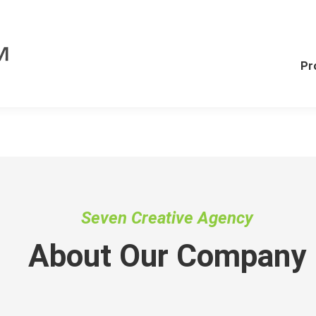
Pr
Seven Creative Agency
About Our Company