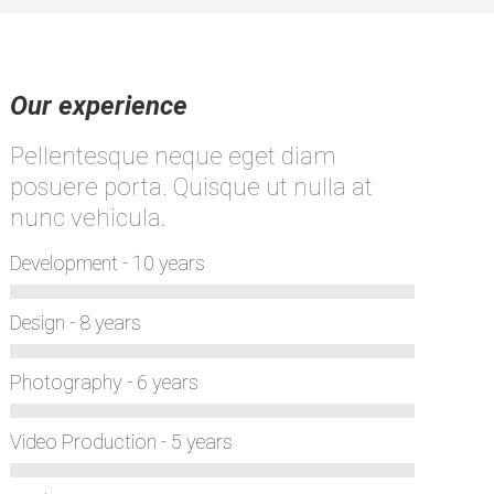
Our experience
Pellentesque neque eget diam
posuere porta. Quisque ut nulla at
nunc vehicula.
Development - 10 years
Design - 8 years
Photography - 6 years
Video Production - 5 years