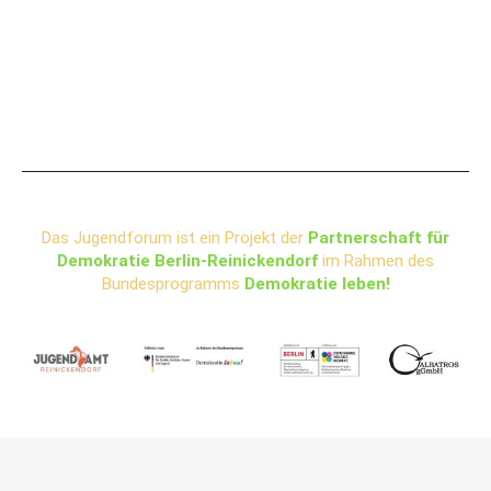
Das Jugendforum ist ein Projekt der
Partnerschaft für
Demokratie Berlin-Reinickendorf
im Rahmen des
Bundesprogramms
Demokratie leben!