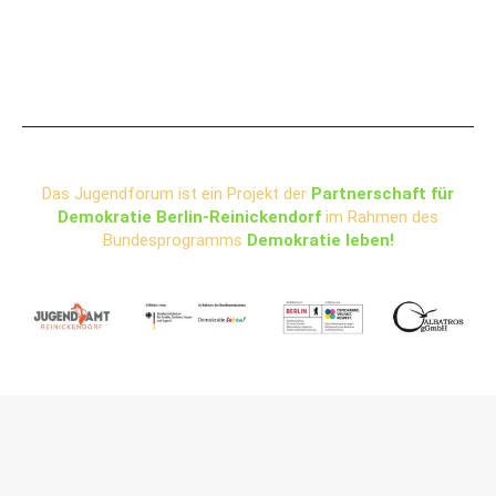
Das Jugendforum ist ein Projekt der
Partnerschaft für
Demokratie Berlin-Reinickendorf
im Rahmen des
Bundesprogramms
Demokratie leben!