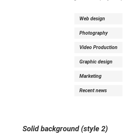
Web design
Photography
Video Production
Graphic design
Marketing
Recent news
Solid background (style 2)