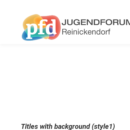
Titles with background (style1)