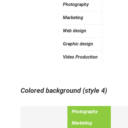
Photography
Marketing
Web design
Graphic design
Video Production
Colored background (style 4)
Photography
Marketing