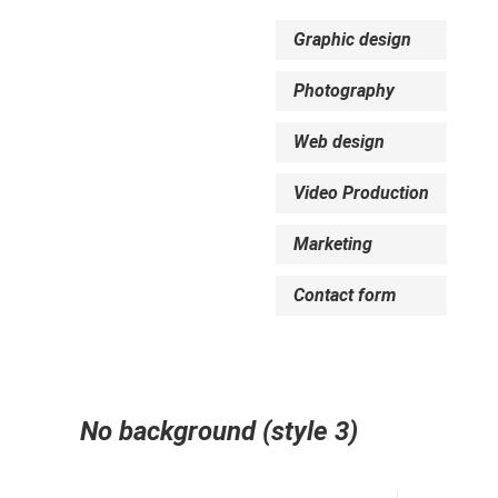
Graphic design
Photography
Web design
Video Production
Marketing
Contact form
No background (style 3)