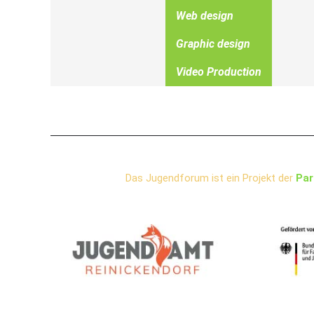
Web design
Graphic design
Video Production
Das Jugendforum ist ein Projekt der
Par