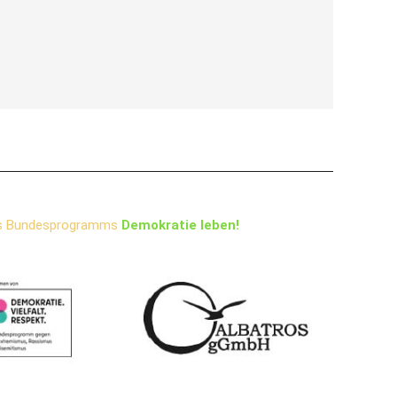
s Bundesprogramms
Demokratie leben!