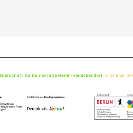
tnerschaft für Demokratie Berlin-Reinickendorf
im Rahmen de