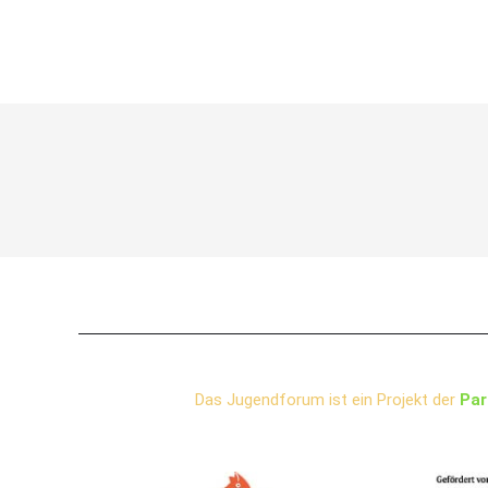
Das Jugendforum ist ein Projekt der
Par