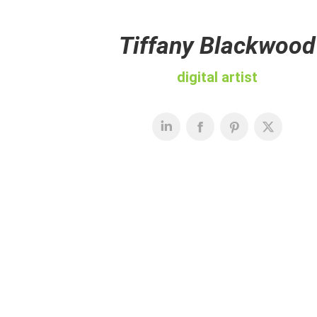
Tiffany Blackwood
digital artist