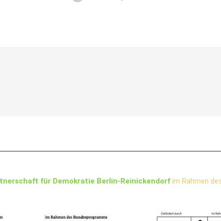
tnerschaft für Demokratie Berlin-Reinickendorf
im Rahmen de