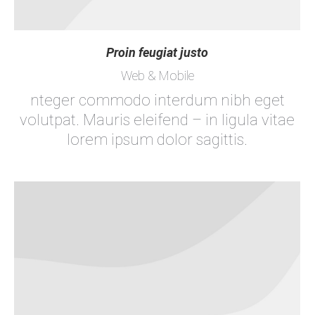
Proin feugiat justo
Web & Mobile
nteger commodo interdum nibh eget
volutpat. Mauris eleifend – in ligula vitae
lorem ipsum dolor sagittis.