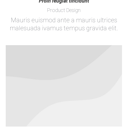
Proin feugiat tincidunt
Product Design
Mauris euismod ante a mauris ultrices
malesuada ivamus tempus gravida elit.