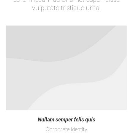
vulputate tristique urna.
Nullam semper felis quis
Corporate Identity