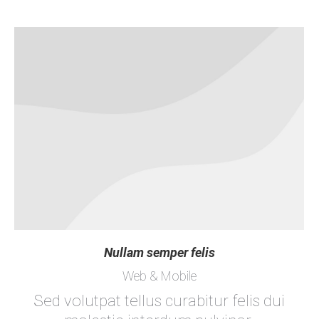
Nullam semper felis
Web & Mobile
Sed volutpat tellus curabitur felis dui