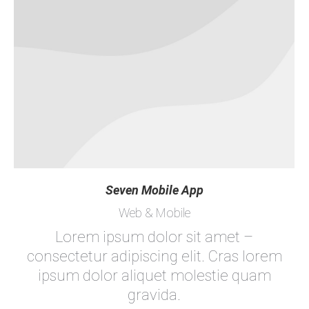
Seven Mobile App
Web & Mobile
Lorem ipsum dolor sit amet –
consectetur adipiscing elit. Cras lorem
ipsum dolor aliquet molestie quam
gravida.