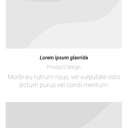
Lorem ipsum glavrida
Product Design
Morbi eu rutrum risus, vel vulputate odio
dictum purus vel condi mentum.