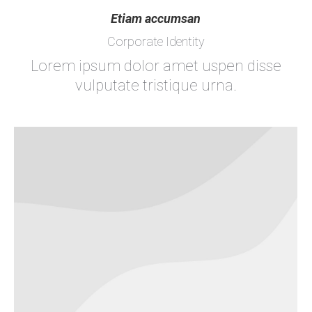
Etiam accumsan
Corporate Identity
Lorem ipsum dolor amet uspen disse
vulputate tristique urna.