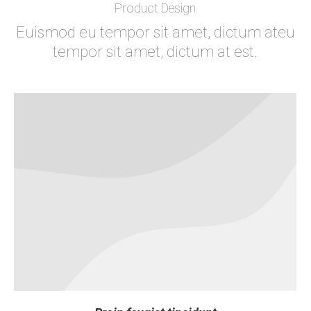
Product Design
Euismod eu tempor sit amet, dictum ateu
tempor sit amet, dictum at est.