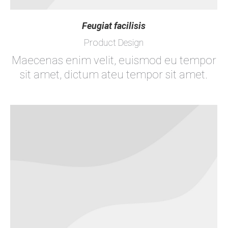
Feugiat facilisis
Product Design
Maecenas enim velit, euismod eu tempor
sit amet, dictum ateu tempor sit amet.