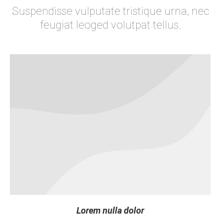
Suspendisse vulputate tristique urna, nec
feugiat leoged volutpat tellus.
Lorem nulla dolor