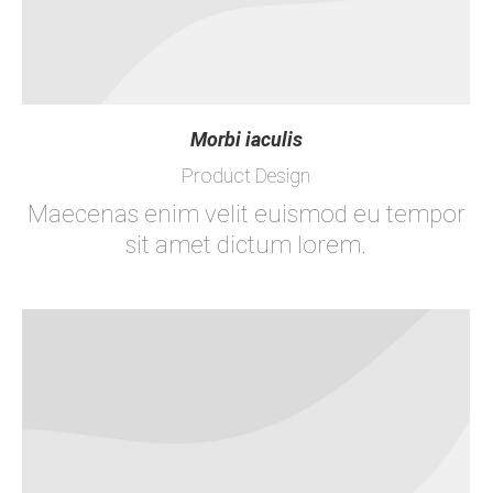
Morbi iaculis
Product Design
Maecenas enim velit euismod eu tempor
sit amet dictum lorem.