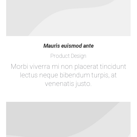
Mauris euismod ante
Product Design
Morbi viverra mi non placerat tincidunt
lectus neque bibendum turpis, at
venenatis justo.