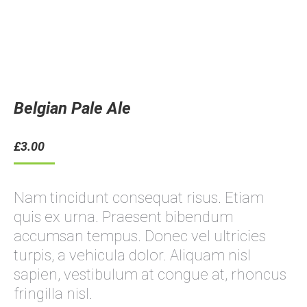
Belgian Pale Ale
£
3.00
Nam tincidunt consequat risus. Etiam
quis ex urna. Praesent bibendum
accumsan tempus. Donec vel ultricies
turpis, a vehicula dolor. Aliquam nisl
sapien, vestibulum at congue at, rhoncus
fringilla nisl.