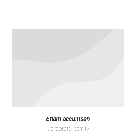
Etiam accumsan
Corporate Identity