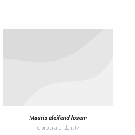
Mauris eleifend losem
Corporate Identity