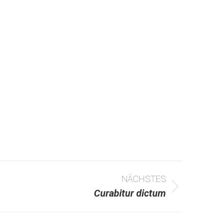
NÄCHSTES
Curabitur dictum