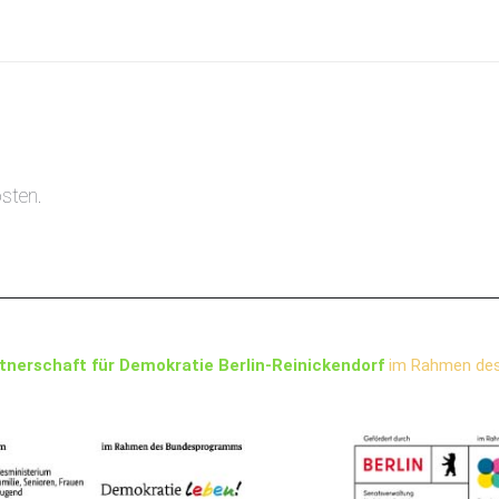
sten.
tnerschaft für Demokratie Berlin-Reinickendorf
im Rahmen de