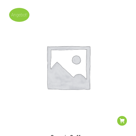
Angebot!