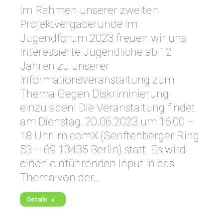
Im Rahmen unserer zweiten
Projektvergaberunde im
Jugendforum 2023 freuen wir uns
interessierte Jugendliche ab 12
Jahren zu unserer
Informationsveranstaltung zum
Thema Gegen Diskriminierung
einzuladen! Die Veranstaltung findet
am Dienstag, 20.06.2023 um 16:00 –
18 Uhr im comX (Senftenberger Ring
53 – 69 13435 Berlin) statt. Es wird
einen einführenden Input in das
Thema von der…
Details