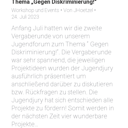
Thema „Gegen Diskriminierung!“
Workshop und Events
Von
JHoetzel
24. Juli 2023
Anfang Juli hatten wir die zweite
Vergaberunde von unserem
Jugendforum zum Thema “ Gegen
Diskriminierung!“. Die Vergaberunde
war sehr spannend, die jeweiligen
Projektideen wurden der Jugendjury
ausführlich präsentiert um
anschließend darüber zu diskutieren
bzw. Rückfragen zu stellen. Die
Jugendjury hat sich entschieden alle
Projekte zu fördern! Somit werden in
der nächsten Zeit vier wunderbare
Projekte…