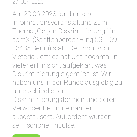
27. Juni 2023
Am 20.06.2023 fand unsere
Informationsveranstaltung zum
Thema „Gegen Diskriminierung!“ im
comX (Senftenberger Ring 53 – 69
13435 Berlin) statt. Der Input von
Victoria Jeffries hat uns nochmal in
vielerlei Hinsicht aufgeklärt was
Diskriminierung eigentlich ist. Wir
haben uns in der Runde ausgiebig zu
unterschiedlichen
Diskriminierungsformen und deren
Verwobenheit miteinander
ausgetauscht. Außerdem wurden
sehr schöne Impulse…