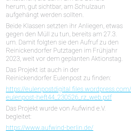
herum, gut sichtbar, am Schulzaun
aufgehängt werden sollten.
Beide Klassen setzten ihr Anliegen, etwas
gegen den Müll zu tun, bereits am 27.3.
um. Damit folgten sie den Aufruf zu den
Reinickendorfer Putztagen im Frühjahr
2023, weit vor dem geplanten Aktionstag.
Das Projekt ist auch in der
Reinickendorfer Eulenpost zu finden:
https://eulenpostdigital.files.wordpress.co
eulenpost-heft44_230526_rz_web.pdf
Das Projekt wurde von Aufwind e.V.
begleitet:
https://www.aufwind-berlin.de/