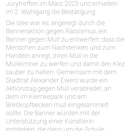
Jurytreffen im März 2023 und erhielten
im 2. Wahlgang die Bestätigung.
Die Idee war es, angeregt durch die
Banneraktion gegen Rassismus, ein
Banner gegen Müll zu entwerfen, dass die
Menschen zum Nachdenken und zum
Handeln anregt, ihren Müll in die
Mülleimner zu werfen und damit den Kiez
sauber zu halten. Gemeinsam mit dem
Stadtrat Alexander Ewers wurde ein
Aktionstag gegen Müll verabredet, an
dem im Klemkepark und am
Breitkopfbecken müll eingesammelt
sollte. Die Banner würden mit der
Unterstützung einer Künstlerin
entstehen, die dann um die Schule