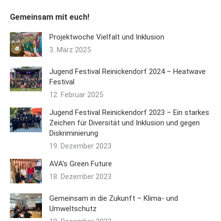
Gemeinsam mit euch!
Projektwoche Vielfalt und Inklusion
3. März 2025
Jugend Festival Reinickendorf 2024 – Heatwave
Festival
12. Februar 2025
Jugend Festival Reinickendorf 2023 – Ein starkes
Zeichen für Diversität und Inklusion und gegen
Diskriminierung
19. Dezember 2023
AVA’s Green Future
18. Dezember 2023
Gemeinsam in die Zukunft – Klima- und
Umweltschutz