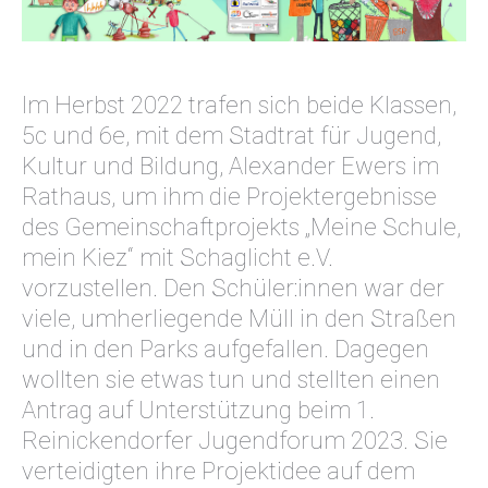
Im Herbst 2022 trafen sich beide Klassen,
5c und 6e, mit dem Stadtrat für Jugend,
Kultur und Bildung, Alexander Ewers im
Rathaus, um ihm die Projektergebnisse
des Gemeinschaftprojekts „Meine Schule,
mein Kiez“ mit Schaglicht e.V.
vorzustellen. Den Schüler:innen war der
viele, umherliegende Müll in den Straßen
und in den Parks aufgefallen. Dagegen
wollten sie etwas tun und stellten einen
Antrag auf Unterstützung beim 1.
Reinickendorfer Jugendforum 2023. Sie
verteidigten ihre Projektidee auf dem