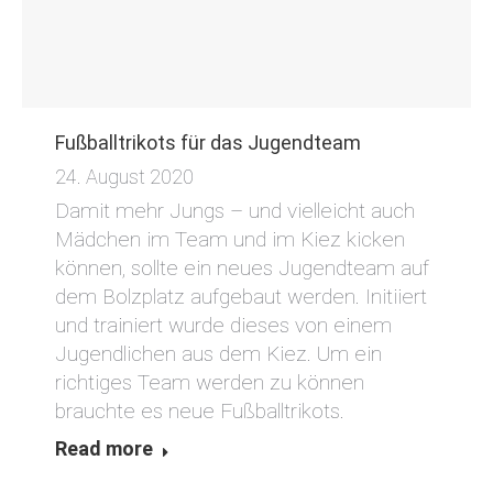
Fußballtrikots für das Jugendteam
24. August 2020
Damit mehr Jungs – und vielleicht auch
Mädchen im Team und im Kiez kicken
können, sollte ein neues Jugendteam auf
dem Bolzplatz aufgebaut werden. Initiiert
und trainiert wurde dieses von einem
Jugendlichen aus dem Kiez. Um ein
richtiges Team werden zu können
brauchte es neue Fußballtrikots.
Read more