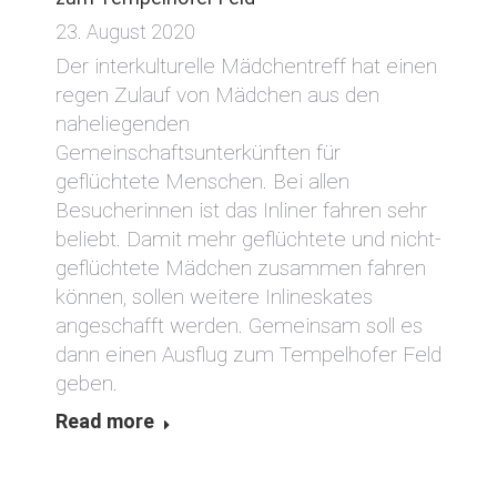
23. August 2020
Der interkulturelle Mädchentreff hat einen
regen Zulauf von Mädchen aus den
naheliegenden
Gemeinschaftsunterkünften für
geflüchtete Menschen. Bei allen
Besucherinnen ist das Inliner fahren sehr
beliebt. Damit mehr geflüchtete und nicht-
geflüchtete Mädchen zusammen fahren
können, sollen weitere Inlineskates
angeschafft werden. Gemeinsam soll es
dann einen Ausflug zum Tempelhofer Feld
geben.
Read more