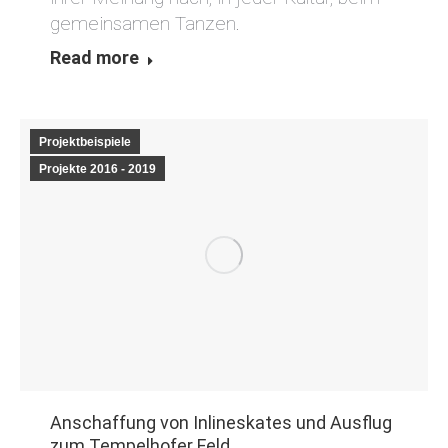
gemeinsamen Tanzen.
Read more
Projektbeispiele
Projekte 2016 - 2019
Anschaffung von Inlineskates und Ausflug
zum Tempelhofer Feld