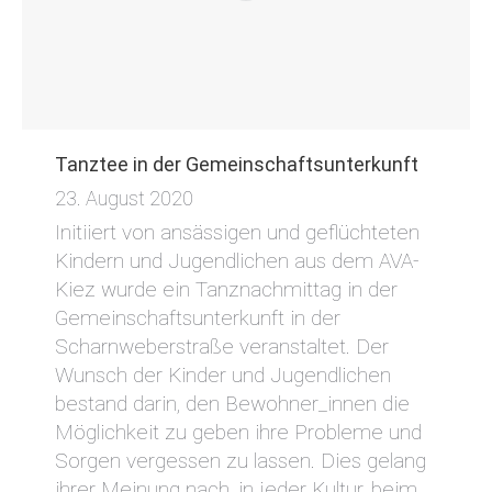
Tanztee in der Gemeinschaftsunterkunft
23. August 2020
Initiiert von ansässigen und geflüchteten
Kindern und Jugendlichen aus dem AVA-
Kiez wurde ein Tanznachmittag in der
Gemeinschaftsunterkunft in der
Scharnweberstraße veranstaltet. Der
Wunsch der Kinder und Jugendlichen
bestand darin, den Bewohner_innen die
Möglichkeit zu geben ihre Probleme und
Sorgen vergessen zu lassen. Dies gelang
ihrer Meinung nach, in jeder Kultur, beim