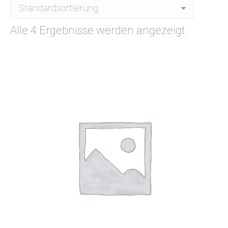
Alle 4 Ergebnisse werden angezeigt