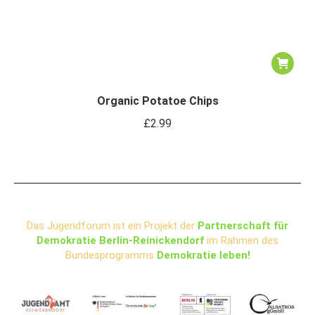
Organic Potatoe Chips
£
2.99
Das Jugendforum ist ein Projekt der
Partnerschaft für
Demokratie Berlin-Reinickendorf
im Rahmen des
Bundesprogramms
Demokratie leben!