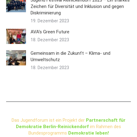
Jugend Festival Reinickendorf 2023 – Ein starkes
Zeichen für Diversität und Inklusion und gegen
Diskriminierung
19. Dezember 2023
AVA’s Green Future
18. Dezember 2023
Gemeinsam in die Zukunft – Klima- und
Umweltschutz
18. Dezember 2023
Das Jugendforum ist ein Projekt der
Partnerschaft für
Demokratie Berlin-Reinickendorf
im Rahmen des
Bundesprogramms
Demokratie leben!