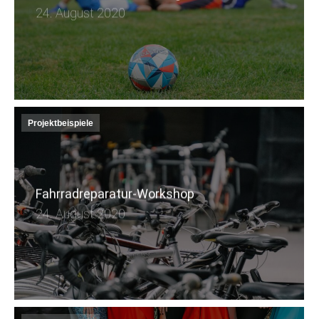
24. August 2020
Projektbeispiele
Fahrradreparatur-Workshop
24. August 2020