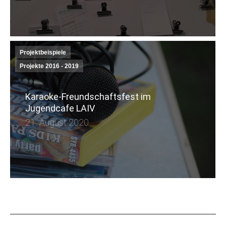
Projektbeispiele
Projekte 2016 - 2019
Karaoke-Freundschaftsfest im
Jugendcafe LAIV
21. August 2020