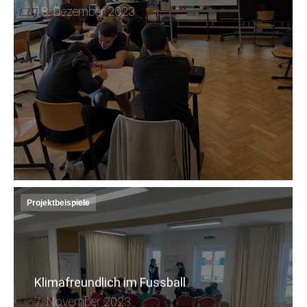
18. Dezember 2023
Projektbeispiele
Klimafreundlich im Fussball
7. November 2023