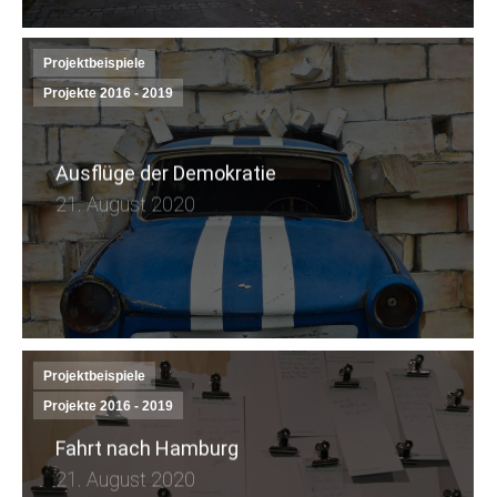
Projektbeispiele
Projekte 2016 - 2019
Ausflüge der Demokratie
21. August 2020
Projektbeispiele
Projekte 2016 - 2019
Fahrt nach Hamburg
21. August 2020