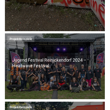
Projektbeispiele
Jugend Festival Reinickendorf 2024 –
Heatwave Festival
12. Februar 2025
Projektbeispiele