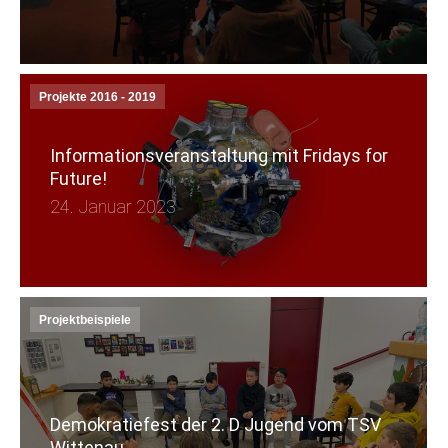
Projekte 2016 - 2019
Informationsveranstaltung mit Fridays for
Future!
24. Januar 2023
Projektbeispiele
Demokratiefest der 2. D Jugend vom TSV
Wittenau