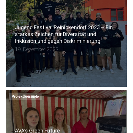
Jugend Festival Reinickendorf 2023 – Ein
starkes Zeichen für Diversität und
Inklusion und gegen Diskriminierung
19. Dezember 2023
Projektbeispiele
AVA’s Green Future