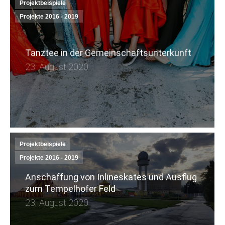
Projektbeispiele
Projekte 2016 - 2019
Tanztee in der Gemeinschaftsunterkunft
23. August 2020
Projektbeispiele
Projekte 2016 - 2019
Anschaffung von Inlineskates und Ausflug
zum Tempelhofer Feld
23. August 2020