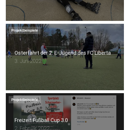
Projektbeispiele
Osterfahrt der 2. E-Jugend des FC Liberta
3. Juni 2022
Projektbeispiele
Freizeit Fußball Cup 3.0
2. Februar 2022