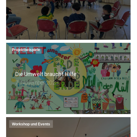
Projektbeispiele
Die Umwelt braucht Hilfe
7. November 2023
Workshop und Events