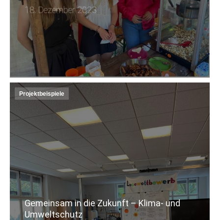
18. Dezember 2023
Projektbeispiele
Gemeinsam in die Zukunft – Klima- und
Umweltschutz