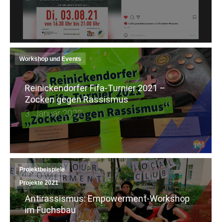
Workshop und Events
Reinickendorfer Fifa-Turnier 2021 –
Zocken gegen Rassismus
3. Januar 2022
Projektbeispiele
Projekte 2021
Antirassismus: Empowerment-Workshop
im Fuchsbau