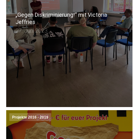
„Gegen Diskriminierung!“ mit Victoria
Jeffries
27. Juni 2023
Projekte 2016 - 2019