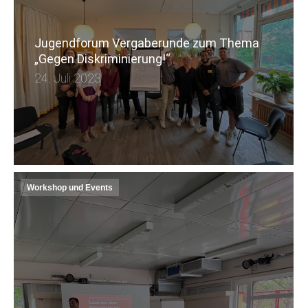
Jugendforum Vergaberunde zum Thema
„Gegen Diskriminierung!“
24. Juli 2023
Workshop und Events