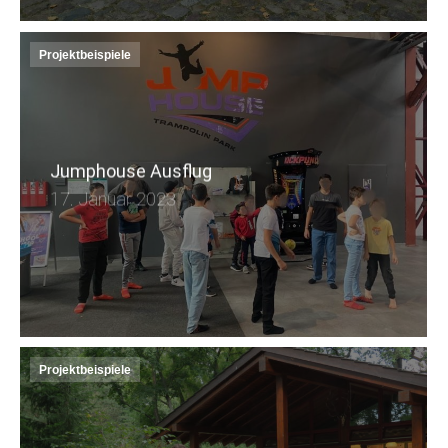
Projektbeispiele
Jumphouse Ausflug
17. Januar 2023
Projektbeispiele