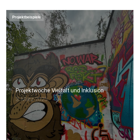
Projektbeispiele
Projektwoche Vielfalt und Inklusion
3. März 2025